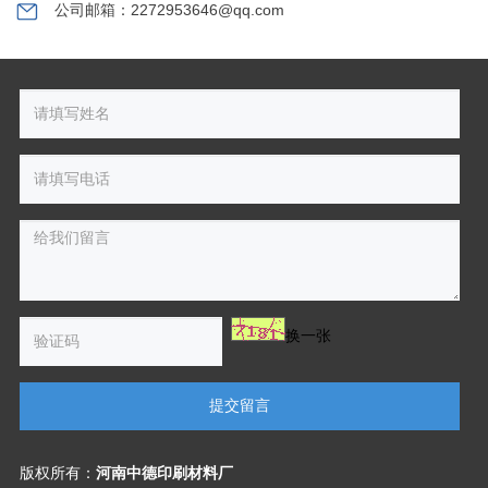
公司邮箱：2272953646@qq.com
换一张
提交留言
版权所有：
河南中德印刷材料厂