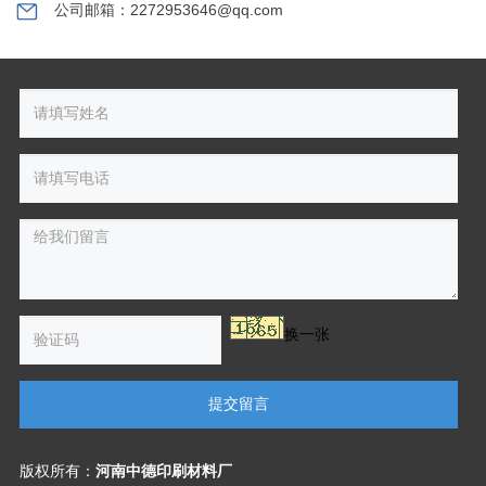
公司邮箱：2272953646@qq.com
换一张
提交留言
版权所有：
河南中德印刷材料厂