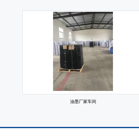
油墨厂家车间