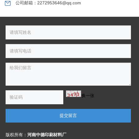
公司邮箱：2272953646@qq.com
换一张
提交留言
版权所有：
河南中德印刷材料厂