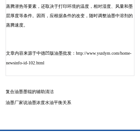
蒸腾潜热等要素，还取决于打印环境的温度，相对湿度、风量和墨
层厚度等条件。因而，应根据条件的改变，随时调整油墨中溶剂的
蒸腾速度。
文章内容来源于中德凹版油墨批发：
http://www.yszdym.com/home-
newsinfo-id-102.html
复合油墨墨辊的辅助清洁
油墨厂家说油墨浓度水油平衡关系