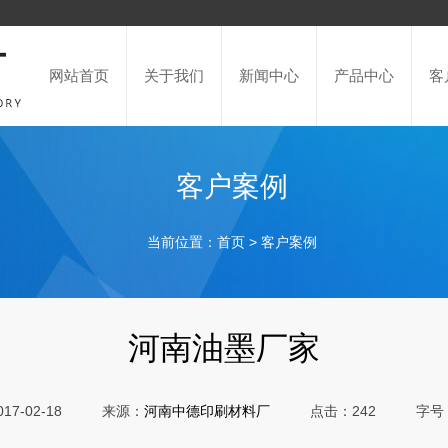
网站首页
关于我们
新闻中心
产品中心
客
客户案例
当前位置：
>
首页
客户案例
河南油墨厂家
7-02-18
来源：
点击：242
字号
河南中德印刷材料厂