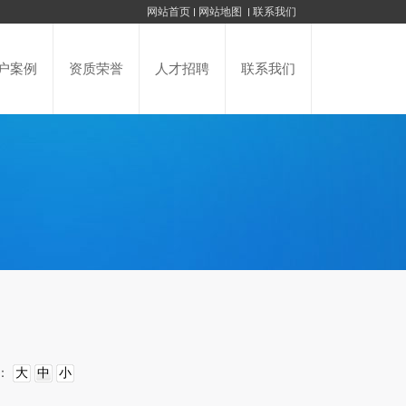
网站首页
网站地图
联系我们
户案例
资质荣誉
人才招聘
联系我们
：
大
中
小