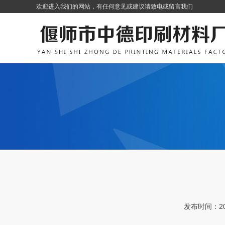
欢迎进入我们的网站，有任何意见或建议请致电或留言我们
发布时间：201