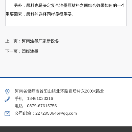
另外，颜料也是决定复合油墨原材料之间结合效果如何的一个
重要因素，颜料的选择同样显得重要。
上一页：
河南油墨厂家新设备
下一页：
凹版油墨
河南省偃师市首阳山镇北环路寨后村东200米路北
手机：13461033316
电话：0379-67615756
公司邮箱：2272953646@qq.com