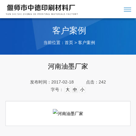
客户案例
当前位置：
>
首页
客户案例
河南油墨厂家
发布时间：2017-02-18
点击：242
字号：
大
中
小