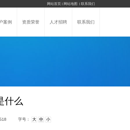
网站首页
网站地图
联系我们
户案例
资质荣誉
人才招聘
联系我们
是什么
518
字号：
大
中
小