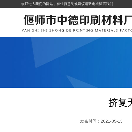
欢迎进入我们的网站，有任何意见或建议请致电或留言我们
挤复
发布时间：2021-05-13