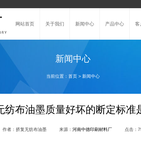
网站首页
关于我们
新闻中心
产品中心
客
新闻中心
当前位置：
>
首页
新闻中心
无纺布油墨质量好坏的断定标准
作者：挤复无纺布油墨
来源：
点击：7
河南中德印刷材料厂