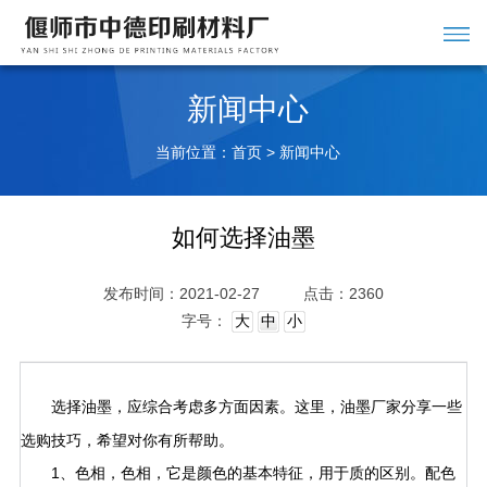
新闻中心
当前位置：
>
首页
新闻中心
如何选择油墨
发布时间：2021-02-27
点击：2360
字号：
大
中
小
选择油墨，应综合考虑多方面因素。这里，
分享一些
油墨厂家
选购技巧，希望对你有所帮助。
1、色相，色相，它是颜色的基本特征，用于质的区别。配色