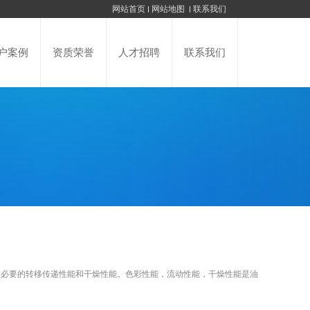
网站首页
网站地图
联系我们
户案例
资质荣誉
人才招聘
联系我们
要的转移传递性能和干燥性能。色彩性能，流动性能，干燥性能是油