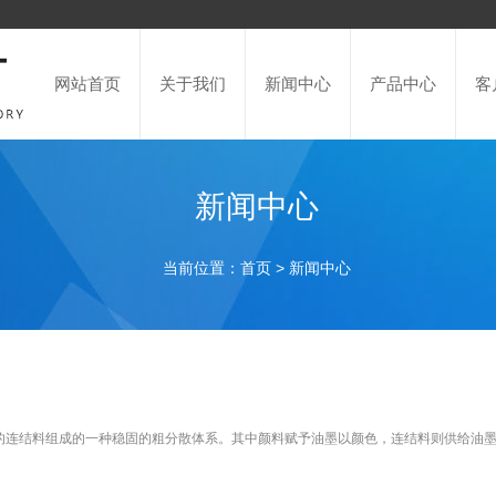
网站首页
关于我们
新闻中心
产品中心
客
新闻中心
当前位置：
>
首页
新闻中心
料组成的一种稳固的粗分散体系。其中颜料赋予油墨以颜色，连结料则供给油墨必